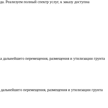
а. Реализуем полный спектр услуг, к заказу доступна
ема дальнейшего перемещения, размещения и утилизации грунта
ма дальнейшего перемещения, размещения и утилизации грунта