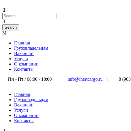
Главная
Грузовладельцам
Вакансии
Услуги
О компании
Контакты
Пн - Пт / 08:00 - 18:00
|
info@inertcargo.ru
|
8 (963
Главная
Грузовладельцам
Вакансии
Услуги
О компании
Контакты