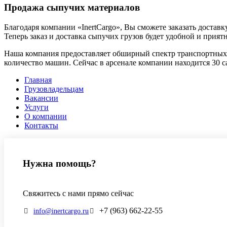
Продажа сыпучих материалов
Благодаря компании «InertCargo», Вы сможете заказать достав
Теперь заказ и доставка сыпучих грузов будет удобной и прият
Наша компания предоставляет обширный спектр транспортных у
количество машин. Сейчас в арсенале компании находится 3
Главная
Грузовладельцам
Вакансии
Услуги
О компании
Контакты
Нужна помощь?
Свяжитесь с нами прямо сейчас
+7 (963) 662-22-55
info@inertcargo.ru