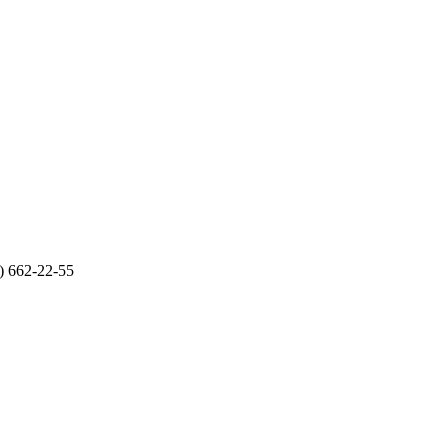
) 662-22-55