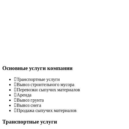
Услуги
Основные услуги компании
Транспортные услуги
Вывоз строительного мусора
Перевозки сыпучих материалов
Аренда
Вывоз грунта
Вывоз снега
Продажа сыпучих материалов
Транспортные услуги