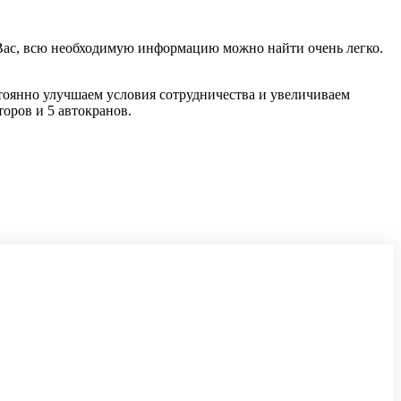
я Вас, всю необходимую информацию можно найти очень легко.
тоянно улучшаем условия сотрудничества и увеличиваем
оров и 5 автокранов.