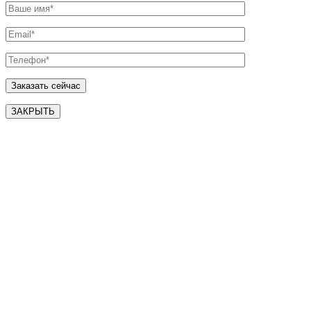
ЗАКРЫТЬ