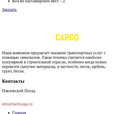
Кол-во пассажирских мест – 2.
Заказать
Наша компания предлагает оказание транспортных услуг с
помощью самосвалов. Такая техника считается наиболее
популярной в строительной отрасли, особенно когда нужно
перевезти сыпучие материалы, в частности, песок, щебень,
грунт, бетон.
Контакты
Павловский Посад
8 (963) 662-22-55
info@inertcargo.ru
Главная