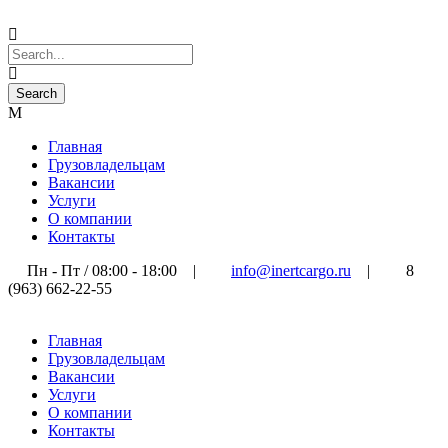
Главная
Грузовладельцам
Вакансии
Услуги
О компании
Контакты
Пн - Пт / 08:00 - 18:00
|
info@inertcargo.ru
|
8
(963) 662-22-55
Главная
Грузовладельцам
Вакансии
Услуги
О компании
Контакты