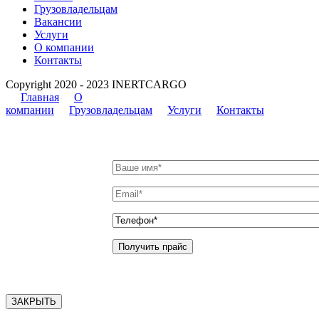
Грузовладельцам
Вакансии
Услуги
О компании
Контакты
Copyright 2020 - 2023 INERTCARGO
Главная
О
компании
Грузовладельцам
Услуги
Контакты
ЗАКРЫТЬ