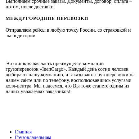
Выполняем срочные заказы. Документы, договор, оплата –
потом, после доставки.
МЕЖДУГОРОДНИЕ ПЕРЕВОЗКИ
Отправляем рейсы в любую точку России, со страховкой и
экспедитором.
Это лишь малая часть преимуществ компании
грузоперевозок «InertCargo». Каждый день сотни человек
выбирают нашу компанию, и заказывают грузоперевозки на
нашем сайте или по телефону, воспользовавшись услугами
колл-центра. Мы надеемся, что Вы тоже станете одним из
наших уважаемых заказчиков!
Главная
Грузовладельцам