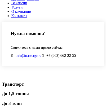
Вакансии
Услуги
О компании
Контакты
Нужна помощь?
Свяжитесь с нами прямо сейчас
+7 (963) 662-22-55
info@inertcargo.ru
Транспорт
До 1,5 тонны
До 3 тонн