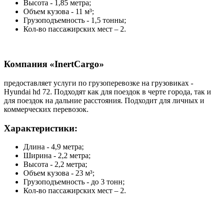
Высота - 1,85 метра;
Объем кузова - 11 м³;
Грузоподъемность - 1,5 тонны;
Кол-во пассажирских мест – 2.
Компания «InertCargo»
предоставляет услуги по грузоперевозке на грузовиках -
Hyundai hd 72. Подходят как для поездок в черте города, так и
для поездок на дальние расстояния. Подходит для личных и
коммерческих перевозок.
Характеристики:
Длина - 4,9 метра;
Ширина - 2,2 метра;
Высота - 2,2 метра;
Объем кузова - 23 м³;
Грузоподъемность - до 3 тонн;
Кол-во пассажирских мест – 2.