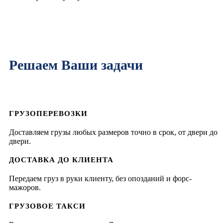
Решаем Ваши задачи
ГРУЗОПЕРЕВОЗКИ
Доставляем грузы любых размеров точно в срок, от двери до
двери.
ДОСТАВКА ДО КЛИЕНТА
Передаем груз в руки клиенту, без опозданий и форс-
мажоров.
ГРУЗОВОЕ ТАКСИ