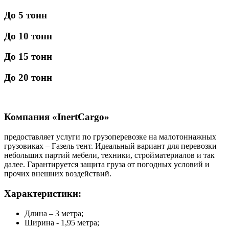
До 5 тонн
До 10 тонн
До 15 тонн
До 20 тонн
Компания «InertCargo»
предоставляет услуги по грузоперевозке на малотоннажных
грузовиках – Газель тент. Идеальный вариант для перевозки
небольших партий мебели, техники, стройматериалов и так
далее. Гарантируется защита груза от погодных условий и
прочих внешних воздействий.
Характеристики:
Длина – 3 метра;
Ширина - 1,95 метра;