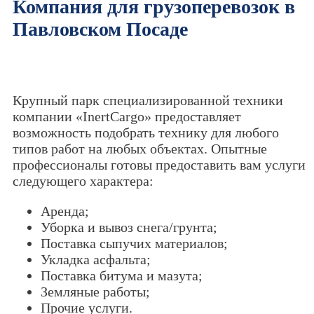
Компания для грузоперевозок в
Павловском Посаде
Крупный парк специализированной техники
компании «InertCargo» предоставляет
возможность подобрать технику для любого
типов работ на любых объектах. Опытные
профессионалы готовы предоставить вам услуги
следующего характера:
Аренда;
Уборка и вывоз снега/грунта;
Поставка сыпучих материалов;
Укладка асфальта;
Поставка битума и мазута;
Земляные работы;
Прочие услуги.