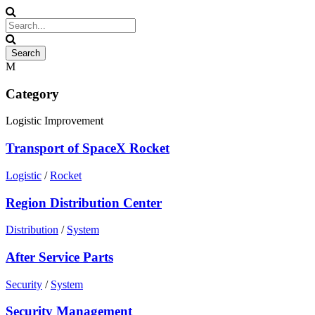
Category
Logistic Improvement
Transport of SpaceX Rocket
Logistic
/
Rocket
Region Distribution Center
Distribution
/
System
After Service Parts
Security
/
System
Security Management