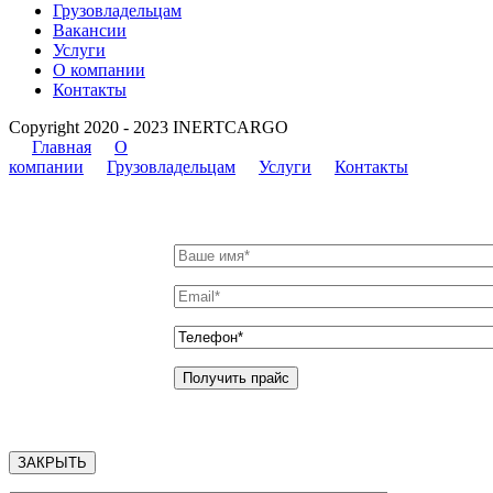
Грузовладельцам
Вакансии
Услуги
О компании
Контакты
Copyright 2020 - 2023 INERTCARGO
Главная
О
компании
Грузовладельцам
Услуги
Контакты
ЗАКРЫТЬ