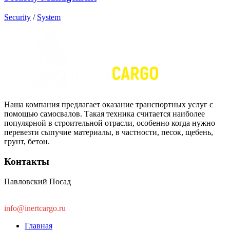
Security
/
System
Наша компания предлагает оказание транспортных услуг с
помощью самосвалов. Такая техника считается наиболее
популярной в строительной отрасли, особенно когда нужно
перевезти сыпучие материалы, в частности, песок, щебень,
грунт, бетон.
Контакты
Павловский Посад
8 (963) 662-22-55
info@inertcargo.ru
Главная