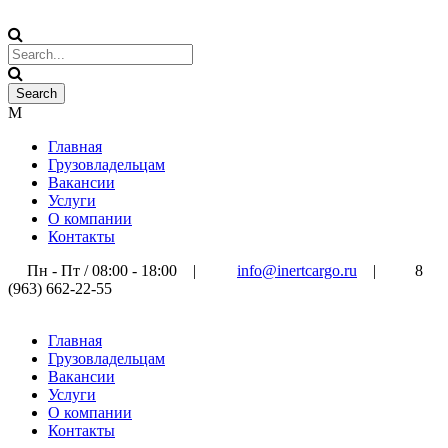
Главная
Грузовладельцам
Вакансии
Услуги
О компании
Контакты
Пн - Пт / 08:00 - 18:00
|
info@inertcargo.ru
|
8
(963) 662-22-55
Главная
Грузовладельцам
Вакансии
Услуги
О компании
Контакты